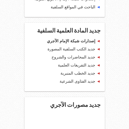
◄
الباحث في المواقع السلفية
جديد المادة العلمية السلفية
◄
إصدارات شبكة الإمام الآجري
◄
جديد الكتب السلفية المصورة
◄
جديد المحاضرات والشروح
◄
جديد التفريغات العلمية
◄
جديد الخطب المنبرية
◄
جديد الفتاوى الشرعية
جديد مصورات الآجري