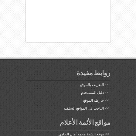
روابط مفيدة
>>
التعريف بالموقع
>>
دليل المستخدم
>>
خارطة الموقع
>>
الباحث في المواقع السلفية
مواقع الأئمة الأعلام
>>
موقع الشيخ محمد أمان الجامي