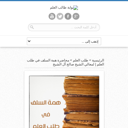
الرئيسية
>
طلب العلم
>
محاضرة همة السلف في طلب
العلم | لمعالي الشيخ صالح آل الشيخ