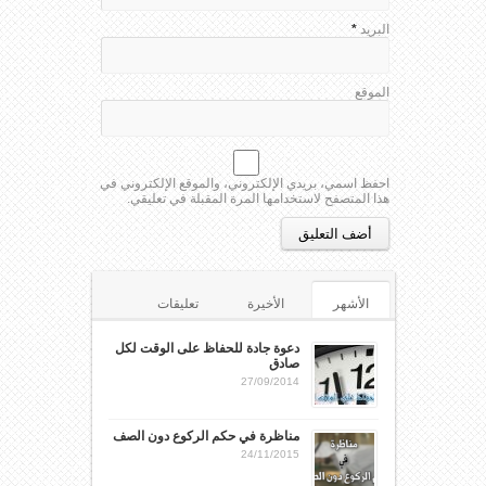
البريد
*
الموقع
احفظ اسمي، بريدي الإلكتروني، والموقع الإلكتروني في
هذا المتصفح لاستخدامها المرة المقبلة في تعليقي.
الأشهر
الأخيرة
تعليقات
الوسوم
دعوة جادة للحفاظ على الوقت لكل
صادق
27/09/2014
مناظرة في حكم الركوع دون الصف
24/11/2015