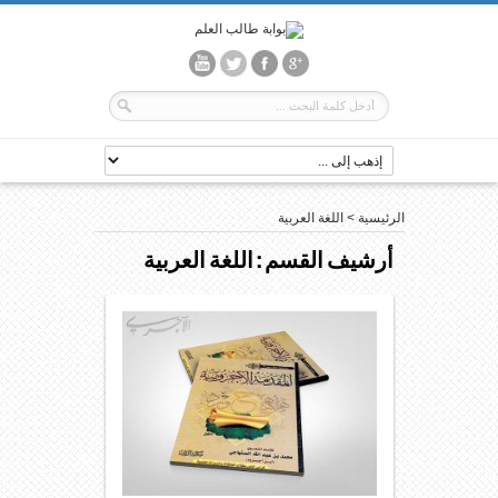
الرئيسية
>
اللغة العربية
أرشيف القسم :
اللغة العربية