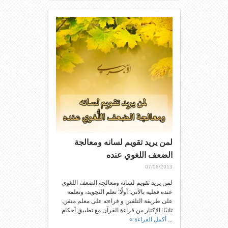
لمن يريد تقويم لسانه ومعالجة
الضعف اللغوي عنده
07/08/2013
لمن يريد تقويم لسانه ومعالجة الضعف اللغوي
عنده فعليه بالآتي: أولًا: تعلم التجويد، وتعلمه
على طريقة التلقين و قراءته على معلم متقن.
ثانيًا: الإكثار من قراءة القرآن مع تطبيق أحكام
...
أكمل القراءة »