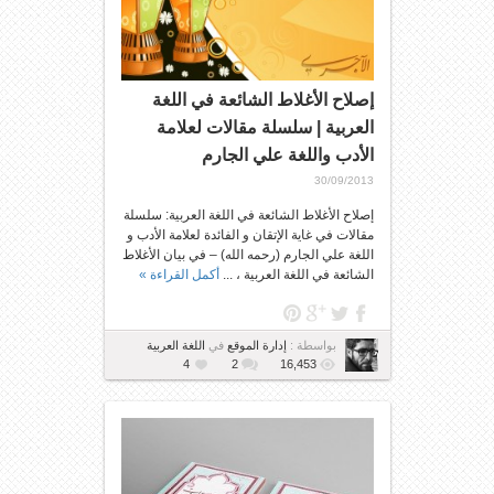
إصلاح الأغلاط الشائعة في اللغة
العربية | سلسلة مقالات لعلامة
الأدب واللغة علي الجارم
30/09/2013
إصلاح الأغلاط الشائعة في اللغة العربية: سلسلة
مقالات في غاية الإتقان و الفائدة لعلامة الأدب و
اللغة علي الجارم (رحمه الله) – في بيان الأغلاط
الشائعة في اللغة العربية ، ...
أكمل القراءة »
بواسطة :
إدارة الموقع
في
اللغة العربية
4
2
16,453