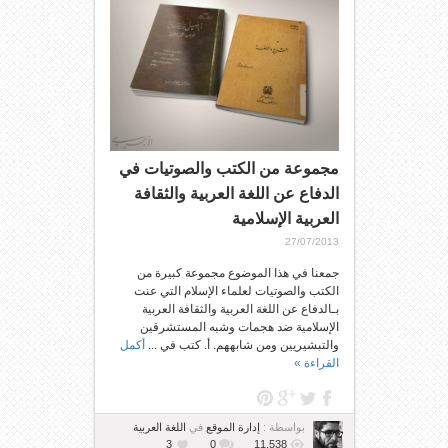
مجموعة من الكتب والصوتيات في
الدفاع عن اللغة العربية والثقافة
العربية الإسلامية
27/07/2013
جمعنا في هذا الموضوع مجموعة كبيرة من
الكتب والصوتيات لعلماء الإسلام التي عنت
بـالدفاع عن اللغة العربية والثقافة العربية
الإسلامية ضد هجمات وشبه المستشرقين
والتبشيريين ومن شابههم. أ. كتب في ...
أكمل
القراءة »
بواسطة :
إدارة الموقع
في
اللغة العربية
3
0
11,538