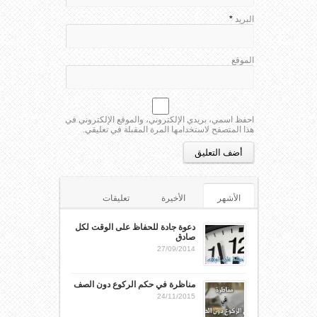
البريد
*
الموقع
احفظ اسمي، بريدي الإلكتروني، والموقع الإلكتروني في
هذا المتصفح لاستخدامها المرة المقبلة في تعليقي.
الأشهر
الأخيرة
تعليقات
الوسوم
دعوة جادة للحفاظ على الوقت لكل
صادق
27/09/2014
مناظرة في حكم الركوع دون الصف
24/11/2015