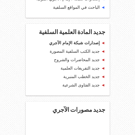
◄
الباحث في المواقع السلفية
جديد المادة العلمية السلفية
◄
إصدارات شبكة الإمام الآجري
◄
جديد الكتب السلفية المصورة
◄
جديد المحاضرات والشروح
◄
جديد التفريغات العلمية
◄
جديد الخطب المنبرية
◄
جديد الفتاوى الشرعية
جديد مصورات الآجري