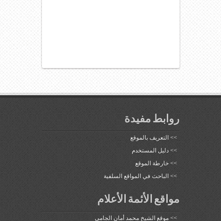
روابط مفيدة
>>
التعريف بالموقع
>>
دليل المستخدم
>>
خارطة الموقع
>>
الباحث في المواقع السلفية
مواقع الأئمة الأعلام
>>
موقع الشيخ محمد أمان الجامي