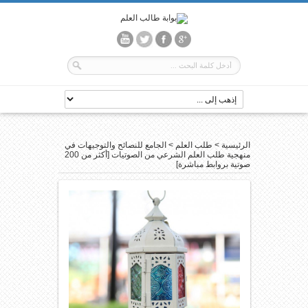
الرئيسية
>
طلب العلم
>
الجامع للنصائح والتوجيهات في
منهجية طلب العلم الشرعي من الصوتيات [أكثر من 200
صوتية بروابط مباشرة]