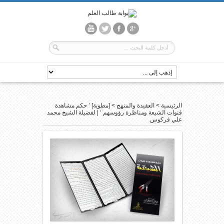
الرئيسية
>
العقيدة والمنهج
>
[مطوية] ’ حكم مشاهدة
قنوات الشيعة ومناظرة رؤوسهم ‘ | لفضيلة الشيخ محمد
علي فركوس