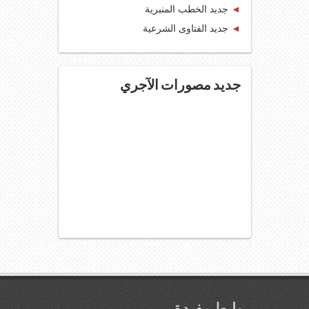
◄
جديد الخطب المنبرية
◄
جديد الفتاوى الشرعية
جديد مصورات الآجري