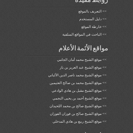
روابط مفيدة
>>
التعريف بالموقع
>>
دليل المستخدم
>>
خارطة الموقع
>>
الباحث في المواقع السلفية
مواقع الأئمة الأعلام
>>
موقع الشيخ محمد أمان الجامي
>>
موقع الشيخ عبد العزيز بن باز
>>
موقع الشيخ محمد ناصر الدين الألباني
>>
موقع الشيخ محمد بن صالح العثيمين
>>
موقع الشيخ مقبل بن هادي الوادعي
>>
موقع الشيخ أحمد بن يحيى النجمي
>>
موقع الشيخ صالح بن محمد اللحيدان
>>
موقع الشيخ صالح بن فوزان الفوزان
>>
موقع الشيخ ربيع بن هادي المدخلي