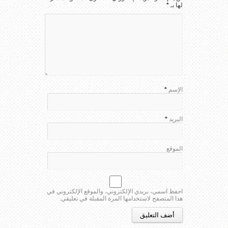
لها بـ
*
الإسم
*
البريد
*
الموقع
احفظ اسمي، بريدي الإلكتروني، والموقع الإلكتروني في
هذا المتصفح لاستخدامها المرة المقبلة في تعليقي.