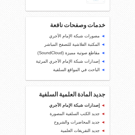
خدمات وصفحات نافعة
◄
مصورات شبكة الإمام الآجري
◄
المكتبة الفلاشية للتصفح المباشر
◄
مقاطع صوتية مميزة (SoundCloud)
◄
إصدارات شبكة الإمام الآجري المرئية
◄
الباحث في المواقع السلفية
جديد المادة العلمية السلفية
◄
إصدارات شبكة الإمام الآجري
◄
جديد الكتب السلفية المصورة
◄
جديد المحاضرات والشروح
◄
جديد التفريغات العلمية