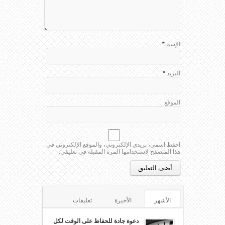
الإسم
*
البريد
*
الموقع
احفظ اسمي، بريدي الإلكتروني، والموقع الإلكتروني في
هذا المتصفح لاستخدامها المرة المقبلة في تعليقي.
الأشهر
الأخيرة
تعليقات
الوسوم
دعوة جادة للحفاظ على الوقت لكل