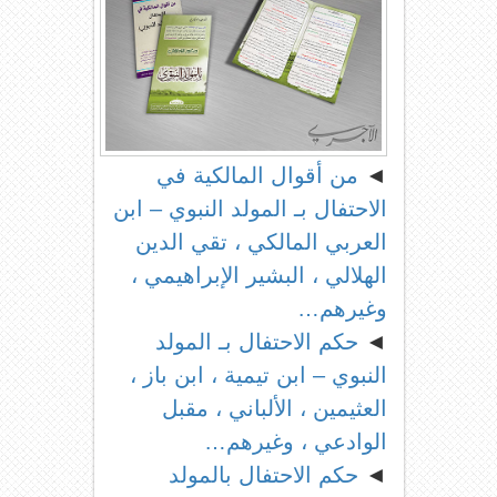
◄
من أقوال المالكية في
الاحتفال بـ المولد النبوي – ابن
العربي المالكي ، تقي الدين
الهلالي ، البشير الإبراهيمي ،
وغيرهم…
◄
حكم الاحتفال بـ المولد
النبوي – ابن تيمية ، ابن باز ،
العثيمين ، الألباني ، مقبل
الوادعي ، وغيرهم…
◄
حكم الاحتفال بالمولد