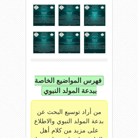
فهرس المواضيع الخاصة
ببدعة المولد النبوي
من أراد توسيع البحث عن
بدعة المولد النبوي والاطلاع
على مزيد من كلام أهل