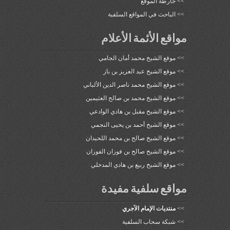
>>
خارطة الموقع
>>
الباحث في المواقع السلفية
مواقع الأئمة الأعلام
>>
موقع الشيخ محمد أمان الجامي
>>
موقع الشيخ عبد العزيز بن باز
>>
موقع الشيخ محمد ناصر الدين الألباني
>>
موقع الشيخ محمد بن صالح العثيمين
>>
موقع الشيخ مقبل بن هادي الوادعي
>>
موقع الشيخ أحمد بن يحيى النجمي
>>
موقع الشيخ صالح بن محمد اللحيدان
>>
موقع الشيخ صالح بن فوزان الفوزان
>>
موقع الشيخ ربيع بن هادي المدخلي
مواقع سلفية مفيدة
>>
منتديات الإمام الآجري
>>
شبكة سحاب السلفية