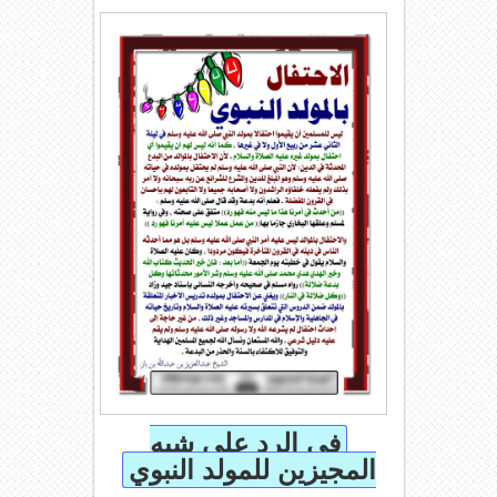
في الرد على شبه
المجيزين للمولد النبوي