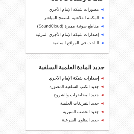
◄
مصورات شبكة الإمام الآجري
◄
المكتبة الفلاشية للتصفح المباشر
◄
مقاطع صوتية مميزة (SoundCloud)
◄
إصدارات شبكة الإمام الآجري المرئية
◄
الباحث في المواقع السلفية
جديد المادة العلمية السلفية
◄
إصدارات شبكة الإمام الآجري
◄
جديد الكتب السلفية المصورة
◄
جديد المحاضرات والشروح
◄
جديد التفريغات العلمية
◄
جديد الخطب المنبرية
◄
جديد الفتاوى الشرعية