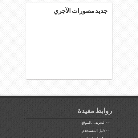
جديد مصورات الآجري
روابط مفيدة
>>
التعريف بالموقع
>>
دليل المستخدم