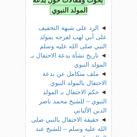
بحوث ومقالات حول بدعة
المولد النبوي
◄
الرد على شبهة التخفيف
على أبي لهب لفرحه بمولد
النبي صلى الله عليه وسلم
◄
تاريخ نشأة بدعة الاحتفال بـ
المولد النبوي
◄
ملف متكامل عن بدعة
الاحتفال بالمولد النبوي
◄
حكم الاحتفال بـ المولد
النبوي – للشيخ محمد ناصر
الدين الألباني
◄
حقيقة الاحتفال بالنبي صلى
الله عليه وسلم – للشيخ عبد