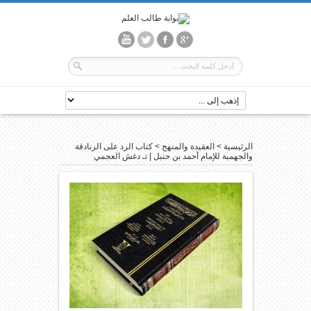
الرئيسية
>
العقيدة والمنهج
>
كتاب الرد على الزنادقة
والجهمية للإمام أحمد بن حنبل | تـ دغش العجمي