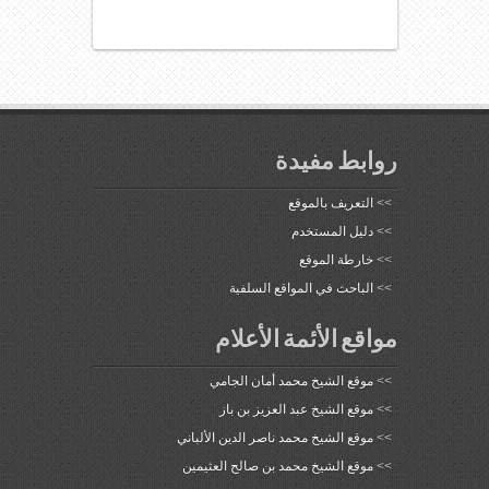
روابط مفيدة
>>
التعريف بالموقع
>>
دليل المستخدم
>>
خارطة الموقع
>>
الباحث في المواقع السلفية
مواقع الأئمة الأعلام
>>
موقع الشيخ محمد أمان الجامي
>>
موقع الشيخ عبد العزيز بن باز
>>
موقع الشيخ محمد ناصر الدين الألباني
>>
موقع الشيخ محمد بن صالح العثيمين