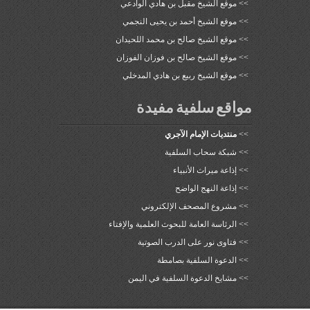
>>
موقع الشيخ مقبل بن هادي الوادعي
>>
موقع الشيخ أحمد بن يحيى النجمي
>>
موقع الشيخ صالح بن محمد اللحيدان
>>
موقع الشيخ صالح بن فوزان الفوزان
>>
موقع الشيخ ربيع بن هادي المدخلي
مواقع سلفية مفيدة
>>
منتديات الإمام الآجري
>>
شبكة سحاب السلفية
>>
إذاعة ميراث الأنبياء
>>
إذاعة النهج الواضح
>>
مشروع المصحف الإلكتروني
>>
الرئاسة العامة للبحوث العلمية والإفتاء
>>
فتاوى نور على الدرب الصوتية
>>
الدعوة السلفية بصامطة
>>
مشايخ الدعوة السلفية في اليمن