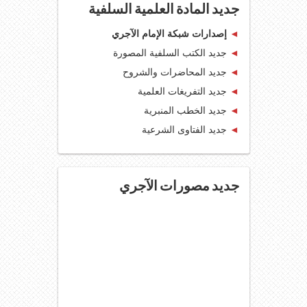
جديد المادة العلمية السلفية
◄
إصدارات شبكة الإمام الآجري
◄
جديد الكتب السلفية المصورة
◄
جديد المحاضرات والشروح
◄
جديد التفريغات العلمية
◄
جديد الخطب المنبرية
◄
جديد الفتاوى الشرعية
جديد مصورات الآجري