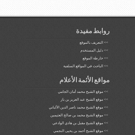
روابط مفيدة
>>
التعريف بالموقع
>>
دليل المستخدم
>>
خارطة الموقع
>>
الباحث في المواقع السلفية
مواقع الأئمة الأعلام
>>
موقع الشيخ محمد أمان الجامي
>>
موقع الشيخ عبد العزيز بن باز
>>
موقع الشيخ محمد ناصر الدين الألباني
>>
موقع الشيخ محمد بن صالح العثيمين
>>
موقع الشيخ مقبل بن هادي الوادعي
>>
موقع الشيخ أحمد بن يحيى النجمي