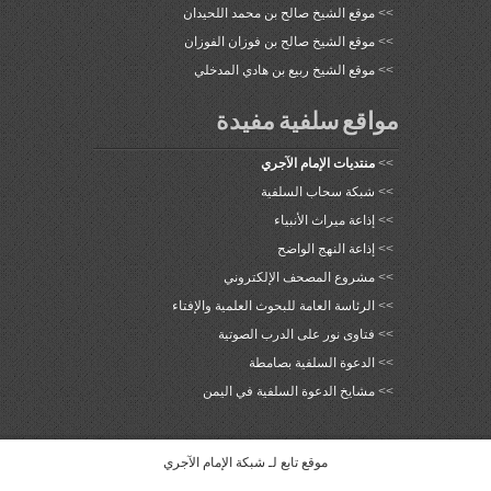
>>
موقع الشيخ صالح بن محمد اللحيدان
>>
موقع الشيخ صالح بن فوزان الفوزان
>>
موقع الشيخ ربيع بن هادي المدخلي
مواقع سلفية مفيدة
>>
منتديات الإمام الآجري
>>
شبكة سحاب السلفية
>>
إذاعة ميراث الأنبياء
>>
إذاعة النهج الواضح
>>
مشروع المصحف الإلكتروني
>>
الرئاسة العامة للبحوث العلمية والإفتاء
>>
فتاوى نور على الدرب الصوتية
>>
الدعوة السلفية بصامطة
>>
مشايخ الدعوة السلفية في اليمن
موقع تابع لـ
شبكة الإمام الآجري