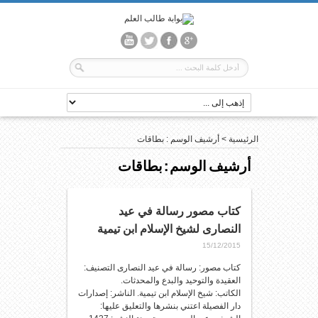
الرئيسية
>
أرشيف الوسم : بطاقات
أرشيف الوسم :
بطاقات
كتاب مصور رسالة في عيد
النصارى لشيخ الإسلام ابن تيمية
15/12/2015
كتاب مصور: رسالة في عيد النصارى التصنيف:
العقيدة والتوحيد والبدع والمحدثات.
الكاتب: شيخ الإسلام ابن تيمية. الناشر: إصدارات
دار الفصيلة اعتني بنشرها والتعليق عليها: