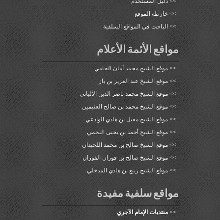
>>
دليل المستخدم
>>
خارطة الموقع
>>
الباحث في المواقع السلفية
مواقع الأئمة الأعلام
>>
موقع الشيخ محمد أمان الجامي
>>
موقع الشيخ عبد العزيز بن باز
>>
موقع الشيخ محمد ناصر الدين الألباني
>>
موقع الشيخ محمد بن صالح العثيمين
>>
موقع الشيخ مقبل بن هادي الوادعي
>>
موقع الشيخ أحمد بن يحيى النجمي
>>
موقع الشيخ صالح بن محمد اللحيدان
>>
موقع الشيخ صالح بن فوزان الفوزان
>>
موقع الشيخ ربيع بن هادي المدخلي
مواقع سلفية مفيدة
>>
منتديات الإمام الآجري