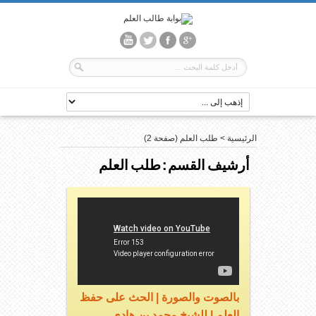
الرئيسية
>
طلب العلم
(صفحة 2)
أرشيف القسم :
طلب العلم
بالصوت والصورة | الحث على حفظ
العلم | للشيخ محمد بن هادي