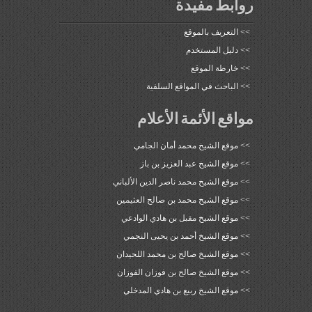
روابط مفيدة
>>
التعريف بالموقع
>>
دليل المستخدم
>>
خارطة الموقع
>>
الباحث في المواقع السلفية
مواقع الأئمة الأعلام
>>
موقع الشيخ محمد أمان الجامي
>>
موقع الشيخ عبد العزيز بن باز
>>
موقع الشيخ محمد ناصر الدين الألباني
>>
موقع الشيخ محمد بن صالح العثيمين
>>
موقع الشيخ مقبل بن هادي الوادعي
>>
موقع الشيخ أحمد بن يحيى النجمي
>>
موقع الشيخ صالح بن محمد اللحيدان
>>
موقع الشيخ صالح بن فوزان الفوزان
>>
موقع الشيخ ربيع بن هادي المدخلي