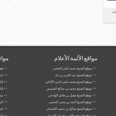
لب
مواقع الأئمة الأعلام
مواق
>>
موقع الشيخ محمد أمان الجامي
>>
منت
>>
موقع الشيخ عبد العزيز بن باز
>>
شب
>>
موقع الشيخ محمد ناصر الدين الألباني
>>
إذا
>>
موقع الشيخ محمد بن صالح العثيمين
>>
إذا
>>
موقع الشيخ مقبل بن هادي الوادعي
>>
مش
>>
موقع الشيخ أحمد بن يحيى النجمي
>>
الر
>>
موقع الشيخ صالح بن محمد اللحيدان
>>
فتا
>>
موقع الشيخ صالح بن فوزان الفوزان
>>
ال