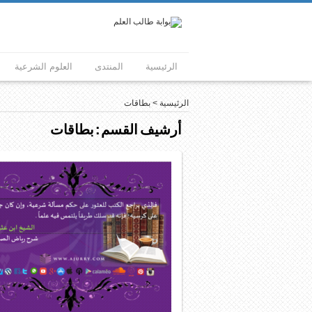
الرئيسية
المنتدى
العلوم الشرعية
الرئيسية
>
بطاقات
أرشيف القسم :
بطاقات