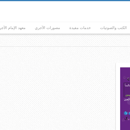
الكتب والصوتيات
خدمات مفيدة
مصورات الآجري
معهد الإمام الآج